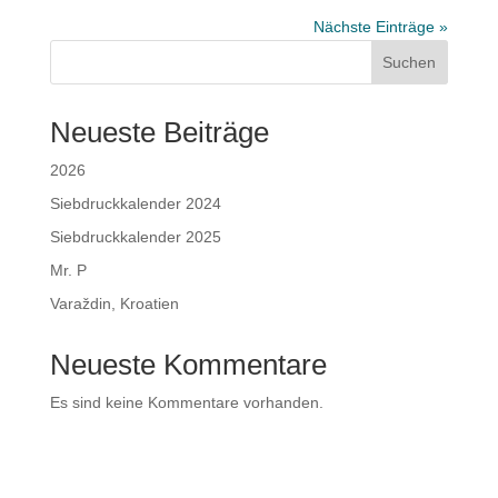
Nächste Einträge »
Suchen
Neueste Beiträge
2026
Siebdruckkalender 2024
Siebdruckkalender 2025
Mr. P
Varaždin, Kroatien
Neueste Kommentare
Es sind keine Kommentare vorhanden.