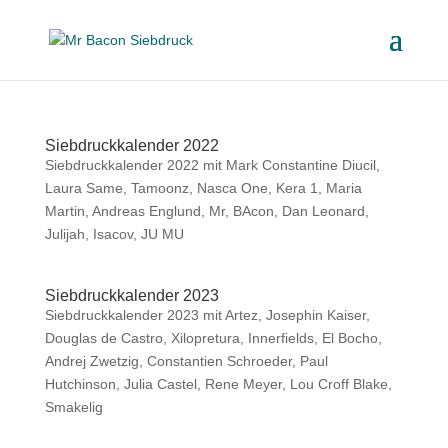
Siebdruckkalender 2022
Siebdruckkalender 2022 mit Mark Constantine Diucil,
Laura Same, Tamoonz, Nasca One, Kera 1, Maria
Martin, Andreas Englund, Mr, BAcon, Dan Leonard,
Julijah, Isacov, JU MU
Siebdruckkalender 2023
Siebdruckkalender 2023 mit Artez, Josephin Kaiser,
Douglas de Castro, Xilopretura, Innerfields, El Bocho,
Andrej Zwetzig, Constantien Schroeder, Paul
Hutchinson, Julia Castel, Rene Meyer, Lou Croff Blake,
Smakelig